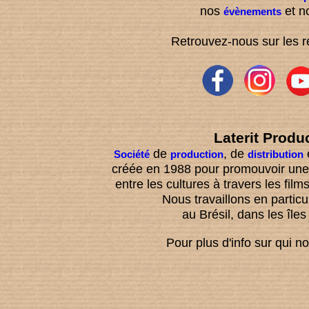
nos
et no
évènements
Retrouvez-nous sur les 
Laterit Produ
de
, de
e
Société
production
distribution
créée en 1988 pour promouvoir une
entre les cultures à travers les films
Nous travaillons en particu
au Brésil, dans les îles
Pour plus d'info sur qui 