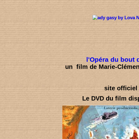
l'Opéra du bout
un film de Marie-Cléme
site officiel 
Le DVD du film dis