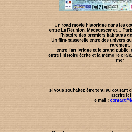
Un road movie historique dans les cou
entre La Réunion, Madagascar et… Pari
l’histoire des premiers habitants de
Un film-passerelle entre des univers qu
rarement,
entre l’art lyrique et le grand public,
entre l’histoire écrite et la mémoire orale
mer
si vous souhaitez être tenu au courant 
inscrire ici
e mail :
contact@la