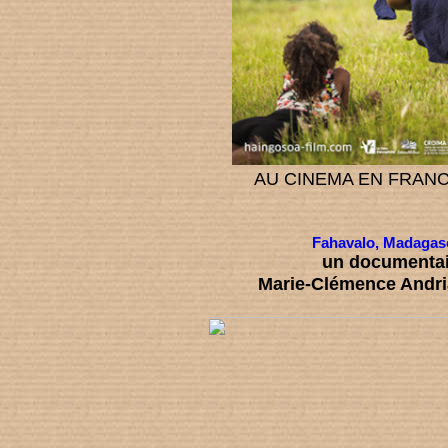
AU CINEMA EN FRANC
Fahavalo, Madagas
un documentai
Marie-Clémence Andr